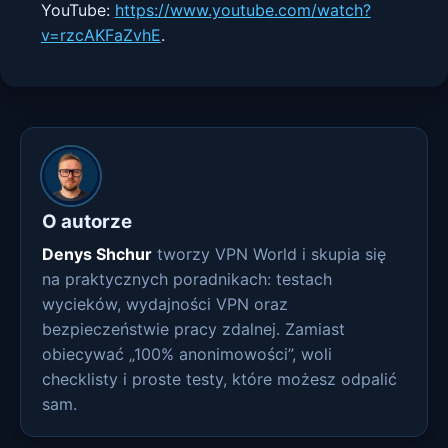
YouTube:
https://www.youtube.com/watch?
v=rzcAKFaZvhE
.
O autorze
Denys Shchur
tworzy VPN World i skupia się
na praktycznych poradnikach: testach
wycieków, wydajności VPN oraz
bezpieczeństwie pracy zdalnej. Zamiast
obiecywać „100% anonimowości”, woli
checklisty i proste testy, które możesz odpalić
sam.