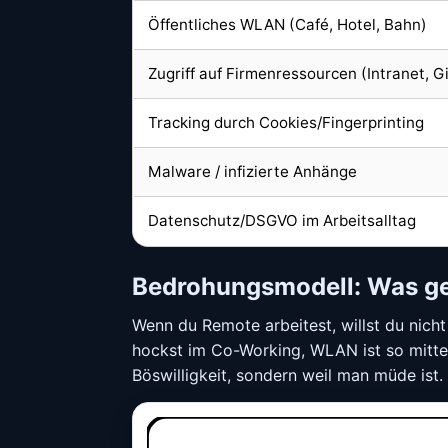
Öffentliches WLAN (Café, Hotel, Bahn)
Zugriff auf Firmenressourcen (Intranet, G
Tracking durch Cookies/Fingerprinting
Malware / infizierte Anhänge
Datenschutz/DSGVO im Arbeitsalltag
Bedrohungsmodell: Was ge
Wenn du Remote arbeitest, willst du nicht
hockst im Co-Working, WLAN ist so mitte
Böswilligkeit, sondern weil man müde ist.