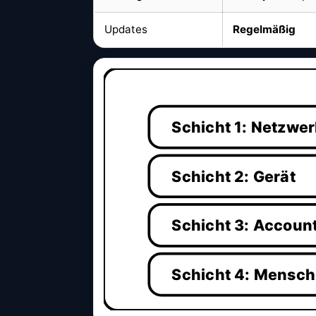
Updates
Regelmäßig
Schicht 1: Netzwer
Schicht 2: Gerät
Schicht 3: Accoun
Schicht 4: Mensch