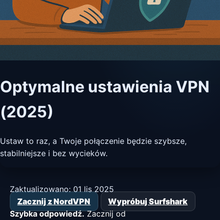
Optymalne ustawienia VPN
(2025)
Ustaw to raz, a Twoje połączenie będzie szybsze,
stabilniejsze i bez wycieków.
Zaktualizowano:
01 lis 2025
Zacznij z NordVPN
Wypróbuj Surfshark
Szybka odpowiedź.
Zacznij od