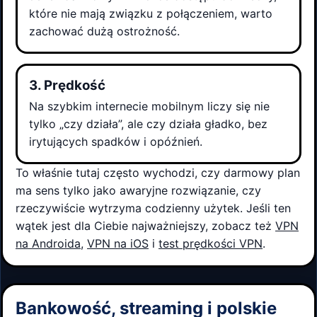
które nie mają związku z połączeniem, warto
zachować dużą ostrożność.
3. Prędkość
Na szybkim internecie mobilnym liczy się nie
tylko „czy działa”, ale czy działa gładko, bez
irytujących spadków i opóźnień.
To właśnie tutaj często wychodzi, czy darmowy plan
ma sens tylko jako awaryjne rozwiązanie, czy
rzeczywiście wytrzyma codzienny użytek. Jeśli ten
wątek jest dla Ciebie najważniejszy, zobacz też
VPN
na Androida
,
VPN na iOS
i
test prędkości VPN
.
Bankowość, streaming i polskie