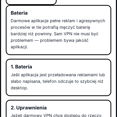
Bateria
Darmowe aplikacje pełne reklam i agresywnych
procesów w tle potrafią męczyć baterię
bardziej niż powinny. Sam VPN nie musi być
problemem — problemem bywa jakość
aplikacji.
1. Bateria
Jeśli aplikacja jest przeładowana reklamami lub
słabo napisana, telefon odczuje to szybciej niż
desktop.
2. Uprawnienia
Jeżeli darmowy VPN chce dostępu do rzeczy,