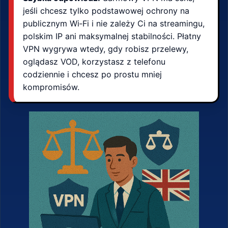
jeśli chcesz tylko podstawowej ochrony na
publicznym Wi‑Fi i nie zależy Ci na streamingu,
polskim IP ani maksymalnej stabilności. Płatny
VPN wygrywa wtedy, gdy robisz przelewy,
oglądasz VOD, korzystasz z telefonu
codziennie i chcesz po prostu mniej
kompromisów.