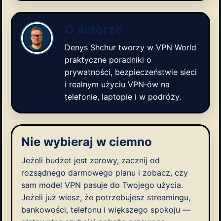
O autorze
Denys Shchur
tworzy w VPN World
praktyczne poradniki o
prywatności, bezpieczeństwie sieci
i realnym użyciu VPN‑ów na
telefonie, laptopie i w podróży.
Nie wybieraj w ciemno
Jeżeli budżet jest zerowy, zacznij od
rozsądnego darmowego planu i zobacz, czy
sam model VPN pasuje do Twojego użycia.
Jeżeli już wiesz, że potrzebujesz streamingu,
bankowości, telefonu i większego spokoju —