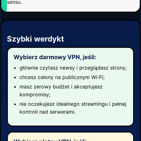
sensu.
Szybki werdykt
Wybierz darmowy VPN, jeśli:
głównie czytasz newsy i przeglądasz strony;
chcesz osłony na publicznym Wi‑Fi;
masz zerowy budżet i akceptujesz
kompromisy;
nie oczekujesz idealnego streamingu i pełnej
kontroli nad serwerami.