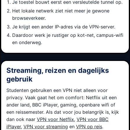
Je toestel bouwt eerst een versleutelde tunnel op.
Het lokale netwerk ziet niet meer je gewone
browseverkeer.
Je krijgt een ander IP-adres via de VPN-server.
Daardoor werk je rustiger op kot-net, campus-wifi
en onderweg.
Streaming, reizen en dagelijks
gebruik
Studenten gebruiken een VPN niet alleen voor
privacy. Vaak gaat het om comfort: Netflix uit een
ander land, BBC iPlayer, gaming, openbare wifi of
een reissemester. Als dat voor jou belangrijk is, kijk
dan ook naar
VPN voor Netflix
,
VPN voor BBC
iPlayer
,
VPN voor streaming
en
VPN op reis
.