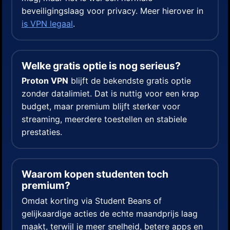
beveiligingslaag voor privacy. Meer hierover in
is VPN legaal
.
Welke gratis optie is nog serieus?
Proton VPN
blijft de bekendste gratis optie
zonder datalimiet. Dat is nuttig voor een krap
budget, maar premium blijft sterker voor
streaming, meerdere toestellen en stabiele
prestaties.
Waarom kopen studenten toch
premium?
Omdat korting via Student Beans of
gelijkaardige acties de echte maandprijs laag
maakt, terwijl je meer snelheid, betere apps en