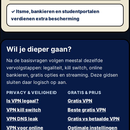
✓ Itsme, bankieren en studentportalen
verdienen extra bescherming
Wil je dieper gaan?
Na de basisvragen volgen meestal dezelfde
vervolgstappen: legaliteit, kill switch, online
bankieren, gratis opties en streaming. Deze gidsen
sluiten daar logisch op aan.
PRIVACY & VEILIGHEID
GRATIS & PRIJS
Is VPN legaal?
Gratis VPN
VPN kill switch
Beste gratis VPN
VPN DNS leak
Gratis vs betaalde VPN
VPN voor online
Optimale instellingen