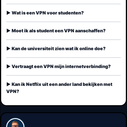
Wat is een VPN voor studenten?
Moet ik als student een VPN aanschaffen?
Kan de universiteit zien wat ik online doe?
Vertraagt een VPN mijn internetverbinding?
Kan ik Netflix uit een ander land bekijken met
VPN?