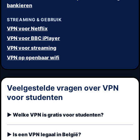
bankieren
STREAMING & GEBRUIK
VPN voor Netflix
VPN voor BBC iPlayer
VPN voor streaming
VPN op openbaar wifi
Veelgestelde vragen over VPN
voor studenten
Welke VPN is gratis voor studenten?
Is een VPN legaal in België?