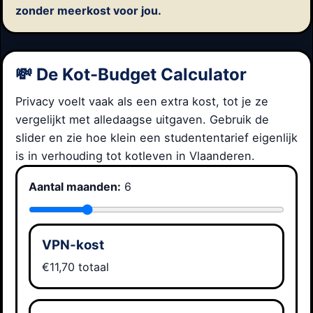
zonder meerkost voor jou.
💸 De Kot-Budget Calculator
Privacy voelt vaak als een extra kost, tot je ze
vergelijkt met alledaagse uitgaven. Gebruik de
slider en zie hoe klein een studententarief eigenlijk
is in verhouding tot kotleven in Vlaanderen.
Aantal maanden:
6
VPN-kost
€11,70 totaal