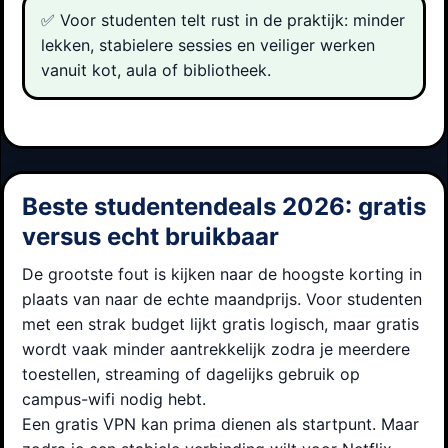
✅ Voor studenten telt rust in de praktijk: minder
lekken, stabielere sessies en veiliger werken
vanuit kot, aula of bibliotheek.
Beste studentendeals 2026: gratis
versus echt bruikbaar
De grootste fout is kijken naar de hoogste korting in
plaats van naar de echte maandprijs. Voor studenten
met een strak budget lijkt gratis logisch, maar gratis
wordt vaak minder aantrekkelijk zodra je meerdere
toestellen, streaming of dagelijks gebruik op
campus-wifi nodig hebt.
Een gratis VPN kan prima dienen als startpunt. Maar