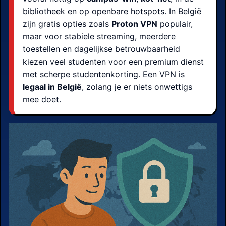
bibliotheek en op openbare hotspots. In België
zijn gratis opties zoals
Proton VPN
populair,
maar voor stabiele streaming, meerdere
toestellen en dagelijkse betrouwbaarheid
kiezen veel studenten voor een premium dienst
met scherpe studentenkorting. Een VPN is
legaal in België
, zolang je er niets onwettigs
mee doet.