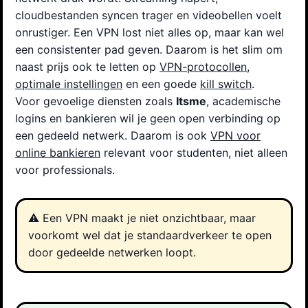
cloudbestanden syncen trager en videobellen voelt
onrustiger. Een VPN lost niet alles op, maar kan wel
een consistenter pad geven. Daarom is het slim om
naast prijs ook te letten op
VPN-protocollen
,
optimale instellingen
en een goede
kill switch
.
Voor gevoelige diensten zoals
Itsme
, academische
logins en bankieren wil je geen open verbinding op
een gedeeld netwerk. Daarom is ook
VPN voor
online bankieren
relevant voor studenten, niet alleen
voor professionals.
⚠️ Een VPN maakt je niet onzichtbaar, maar
voorkomt wel dat je standaardverkeer te open
door gedeelde netwerken loopt.