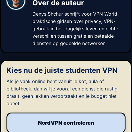
Over de auteur
Denys Shchur
schrijft voor VPN World
praktische gidsen over privacy, VPN-
gebruik in het dagelijks leven en echte
verschillen tussen gratis en betaalde
diensten op gedeelde netwerken.
Kies nu de juiste studenten VPN
Als je vaak online bent vanuit je kot, aula of
bibliotheek, dan wil je vooral een dienst die rustig
draait, geen lekken veroorzaakt en je budget niet
opeet.
NordVPN controleren