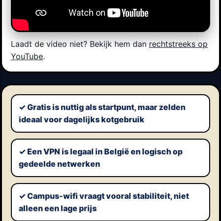
Laadt de video niet? Bekijk hem dan
rechtstreeks op
YouTube
.
✓ Gratis is nuttig als startpunt, maar zelden
ideaal voor dagelijks kotgebruik
✓ Een VPN is legaal in België en logisch op
gedeelde netwerken
✓ Campus-wifi vraagt vooral stabiliteit, niet
alleen een lage prijs