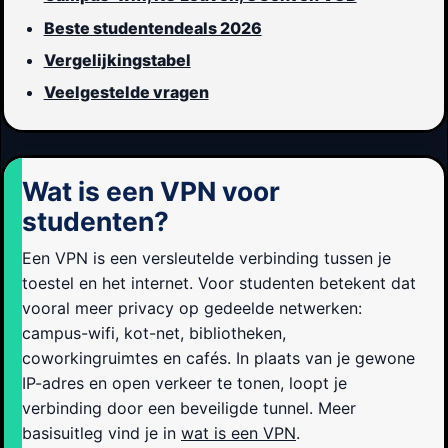
Beste studentendeals 2026
Vergelijkingstabel
Veelgestelde vragen
Wat is een VPN voor
studenten?
Een VPN is een versleutelde verbinding tussen je
toestel en het internet. Voor studenten betekent dat
vooral meer privacy op gedeelde netwerken:
campus-wifi, kot-net, bibliotheken,
coworkingruimtes en cafés. In plaats van je gewone
IP-adres en open verkeer te tonen, loopt je
verbinding door een beveiligde tunnel. Meer
basisuitleg vind je in
wat is een VPN
.