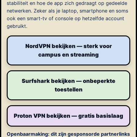
stabiliteit en hoe de app zich gedraagt op gedeelde
netwerken. Zeker als je laptop, smartphone en soms
ook een smart-tv of console op hetzelfde account
gebruikt.
NordVPN bekijken — sterk voor
campus en streaming
Surfshark bekijken — onbeperkte
toestellen
Proton VPN bekijken — gratis basislaag
Openbaarmaking: dit zijn gesponsorde partnerlinks