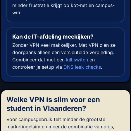
minder frustratie krijgt op kot-net en campus-
wifi.
Kan de IT-afdeling meekijken?
Zonder VPN veel makkelijker. Met VPN zien ze
doorgaans alleen een versleutelde verbinding.
Combineer dat met een
kill switch
en
controleer je setup via
DNS leak checks
.
Welke VPN is slim voor een
student in Vlaanderen?
Voor campusgebruik telt minder de grootste
marketingclaim en meer de combinatie van prijs,