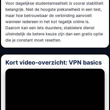
Voor dagelijkse studentenrealiteit is vooral stabiliteit
belangrijk. Niet de hoogste pieksnelheid in een test,
maar hoe betrouwbaar de verbinding aanvoelt
wanneer iedereen in het kot tegelijk online is.
Daarom kan een iets duurdere, stabielere dienst
uiteindelijk de betere keuze zijn dan een gratis optie
die je constant moet resetten.
Kort video-overzicht: VPN basics