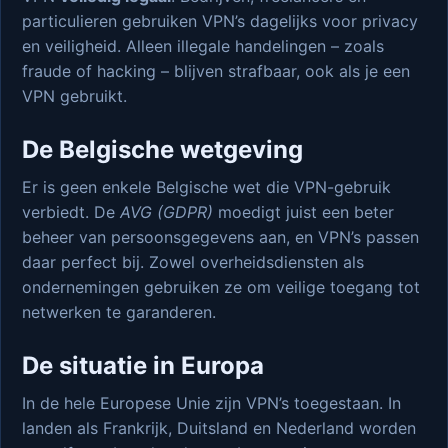
particulieren gebruiken VPN’s dagelijks voor privacy
en veiligheid. Alleen illegale handelingen – zoals
fraude of hacking – blijven strafbaar, ook als je een
VPN gebruikt.
De Belgische wetgeving
Er is geen enkele Belgische wet die VPN-gebruik
verbiedt. De
AVG (GDPR)
moedigt juist een beter
beheer van persoonsgegevens aan, en VPN’s passen
daar perfect bij. Zowel overheidsdiensten als
ondernemingen gebruiken ze om veilige toegang tot
netwerken te garanderen.
De situatie in Europa
In de hele Europese Unie zijn VPN’s toegestaan. In
landen als Frankrijk, Duitsland en Nederland worden