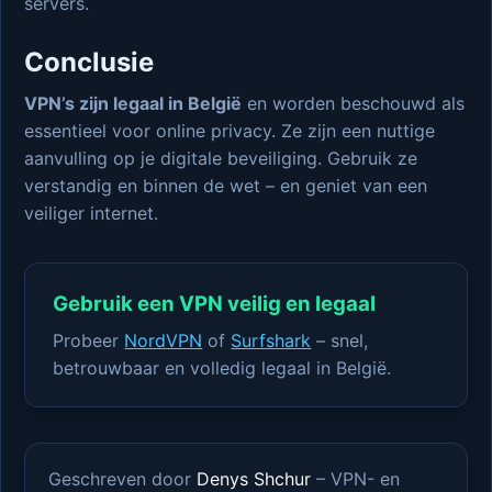
servers.
Conclusie
VPN’s zijn legaal in België
en worden beschouwd als
essentieel voor online privacy. Ze zijn een nuttige
aanvulling op je digitale beveiliging. Gebruik ze
verstandig en binnen de wet – en geniet van een
veiliger internet.
Gebruik een VPN veilig en legaal
Probeer
NordVPN
of
Surfshark
– snel,
betrouwbaar en volledig legaal in België.
Geschreven door
Denys Shchur
– VPN- en