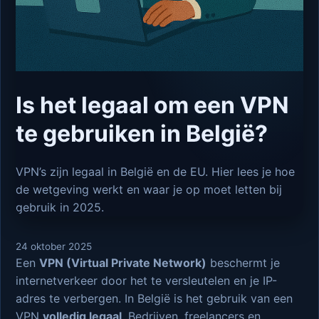
Is het legaal om een VPN
te gebruiken in België?
VPN’s zijn legaal in België en de EU. Hier lees je hoe
de wetgeving werkt en waar je op moet letten bij
gebruik in 2025.
24 oktober 2025
Een
VPN (Virtual Private Network)
beschermt je
internetverkeer door het te versleutelen en je IP-
adres te verbergen. In België is het gebruik van een
VPN
volledig legaal
. Bedrijven, freelancers en