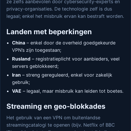
ze zelfs aanbevolen door cybersecurity-experts en
privacy-organisaties. De technologie zelf is dus
legaal; enkel het misbruik ervan kan bestraft worden.
Landen met beperkingen
China
– enkel door de overheid goedgekeurde
VPN’s zijn toegestaan;
Rusland
– registratieplicht voor aanbieders, veel
servers geblokkeerd;
Iran
– streng gereguleerd, enkel voor zakelijk
gebruik;
VAE
– legaal, maar misbruik kan leiden tot boetes.
Streaming en geo-blokkades
Het gebruik van een VPN om buitenlandse
streamingcatalogi te openen (bijv. Netflix of BBC