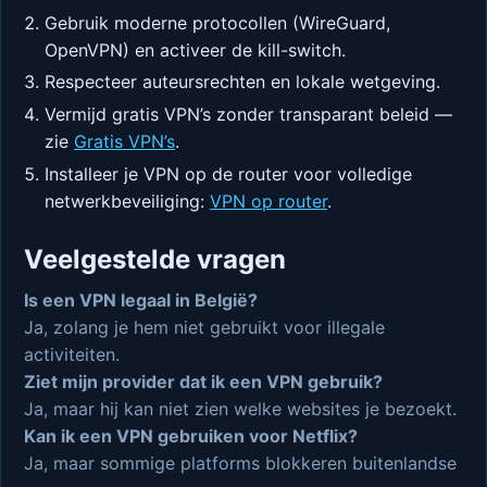
Gebruik moderne protocollen (WireGuard,
OpenVPN) en activeer de kill-switch.
Respecteer auteursrechten en lokale wetgeving.
Vermijd gratis VPN’s zonder transparant beleid —
zie
Gratis VPN’s
.
Installeer je VPN op de router voor volledige
netwerkbeveiliging:
VPN op router
.
Veelgestelde vragen
Is een VPN legaal in België?
Ja, zolang je hem niet gebruikt voor illegale
activiteiten.
Ziet mijn provider dat ik een VPN gebruik?
Ja, maar hij kan niet zien welke websites je bezoekt.
Kan ik een VPN gebruiken voor Netflix?
Ja, maar sommige platforms blokkeren buitenlandse