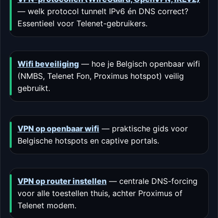
— welk protocol tunnelt IPv6 én DNS correct?
Essentieel voor Telenet-gebruikers.
Wifi beveiliging
— hoe je Belgisch openbaar wifi
(NMBS, Telenet Fon, Proximus hotspot) veilig
gebruikt.
VPN op openbaar wifi
— praktische gids voor
Belgische hotspots en captive portals.
VPN op router instellen
— centrale DNS-forcing
voor alle toestellen thuis, achter Proximus of
Telenet modem.