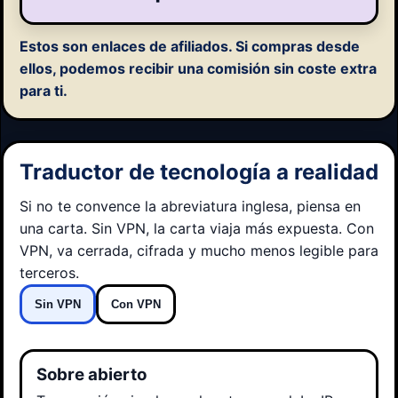
Estos son enlaces de afiliados.
Si compras desde
ellos, podemos recibir una comisión sin coste extra
para ti.
Traductor de tecnología a realidad
Si no te convence la abreviatura inglesa, piensa en
una carta. Sin VPN, la carta viaja más expuesta. Con
VPN, va cerrada, cifrada y mucho menos legible para
terceros.
Sin VPN
Con VPN
Sobre abierto