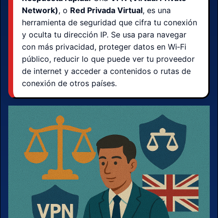
Network)
, o
Red Privada Virtual
, es una
herramienta de seguridad que cifra tu conexión
y oculta tu dirección IP. Se usa para navegar
con más privacidad, proteger datos en Wi‑Fi
público, reducir lo que puede ver tu proveedor
de internet y acceder a contenidos o rutas de
conexión de otros países.