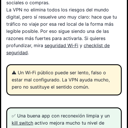
sociales o compras.
La VPN no elimina todos los riesgos del mundo
digital, pero sí resuelve uno muy claro: hace que tu
tráfico no viaje por esa red local de la forma más
legible posible. Por eso sigue siendo una de las
razones más fuertes para activarla. Si quieres
profundizar, mira
seguridad Wi‑Fi
y
checklist de
seguridad
.
⚠️ Un Wi‑Fi público puede ser lento, falso o
estar mal configurado. La VPN ayuda mucho,
pero no sustituye el sentido común.
✅ Una buena app con reconexión limpia y un
kill switch
activo mejora mucho tu nivel de