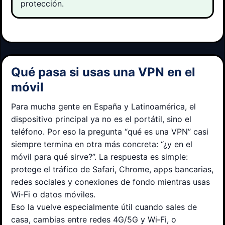
protección.
Qué pasa si usas una VPN en el
móvil
Para mucha gente en España y Latinoamérica, el
dispositivo principal ya no es el portátil, sino el
teléfono. Por eso la pregunta “qué es una VPN” casi
siempre termina en otra más concreta: “¿y en el
móvil para qué sirve?”. La respuesta es simple:
protege el tráfico de Safari, Chrome, apps bancarias,
redes sociales y conexiones de fondo mientras usas
Wi‑Fi o datos móviles.
Eso la vuelve especialmente útil cuando sales de
casa, cambias entre redes 4G/5G y Wi‑Fi, o