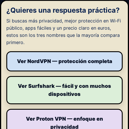
¿Quieres una respuesta práctica?
Si buscas más privacidad, mejor protección en Wi‑Fi
público, apps fáciles y un precio claro en euros,
estos son los tres nombres que la mayoría compara
primero.
Ver NordVPN — protección completa
Ver Surfshark — fácil y con muchos
dispositivos
Ver Proton VPN — enfoque en
privacidad