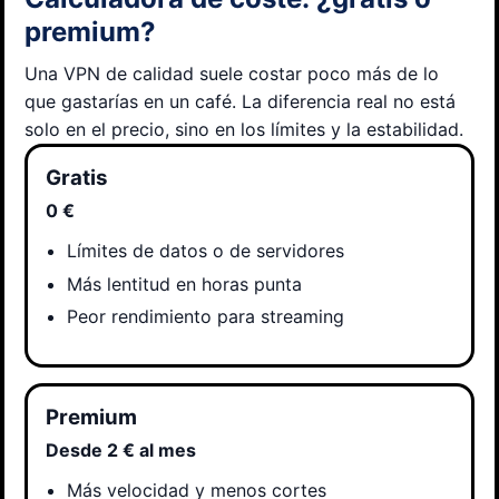
premium?
Una VPN de calidad suele costar poco más de lo
que gastarías en un café. La diferencia real no está
solo en el precio, sino en los límites y la estabilidad.
Gratis
0 €
Límites de datos o de servidores
Más lentitud en horas punta
Peor rendimiento para streaming
Premium
Desde 2 € al mes
Más velocidad y menos cortes