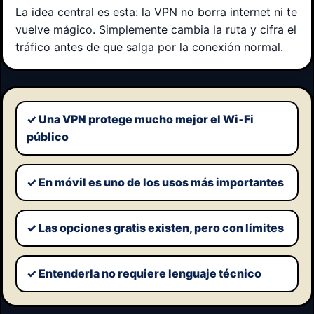
La idea central es esta: la VPN no borra internet ni te
vuelve mágico. Simplemente cambia la ruta y cifra el
tráfico antes de que salga por la conexión normal.
✓ Una VPN protege mucho mejor el Wi‑Fi
público
✓ En móvil es uno de los usos más importantes
✓ Las opciones gratis existen, pero con límites
✓ Entenderla no requiere lenguaje técnico