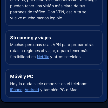
pueden tener una visión más clara de tus
patrones de tráfico. Con VPN, esa ruta se
vuelve mucho menos legible.
Streaming y viajes
Muchas personas usan VPN para probar otras
rutas o regiones al viajar, o para tener más
flexibilidad en
Netflix
y otros servicios.
Móvil y PC
Hoy la duda suele empezar en el teléfono:
iPhone
,
Android
y también PC o Mac.