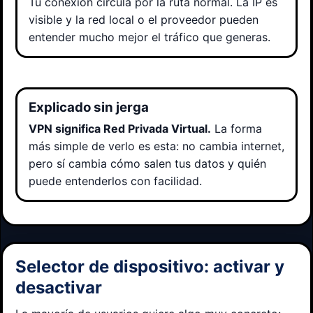
Tu conexión circula por la ruta normal. La IP es
visible y la red local o el proveedor pueden
entender mucho mejor el tráfico que generas.
Explicado sin jerga
VPN significa Red Privada Virtual.
La forma
más simple de verlo es esta: no cambia internet,
pero sí cambia cómo salen tus datos y quién
puede entenderlos con facilidad.
Selector de dispositivo: activar y
desactivar