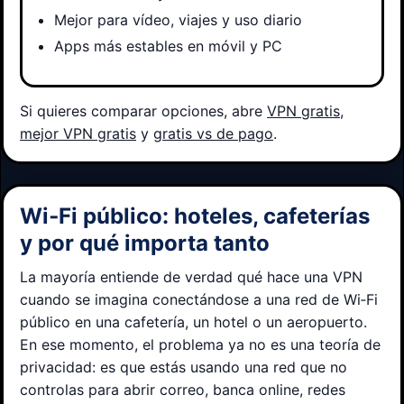
Mejor para vídeo, viajes y uso diario
Apps más estables en móvil y PC
Si quieres comparar opciones, abre
VPN gratis
,
mejor VPN gratis
y
gratis vs de pago
.
Wi‑Fi público: hoteles, cafeterías
y por qué importa tanto
La mayoría entiende de verdad qué hace una VPN
cuando se imagina conectándose a una red de Wi‑Fi
público en una cafetería, un hotel o un aeropuerto.
En ese momento, el problema ya no es una teoría de
privacidad: es que estás usando una red que no
controlas para abrir correo, banca online, redes