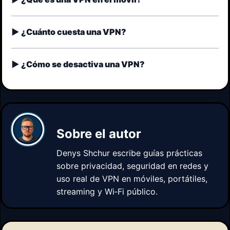
¿Cuánto cuesta una VPN?
¿Cómo se desactiva una VPN?
Sobre el autor
Denys Shchur
escribe guías prácticas
sobre privacidad, seguridad en redes y
uso real de VPN en móviles, portátiles,
streaming y Wi‑Fi público.