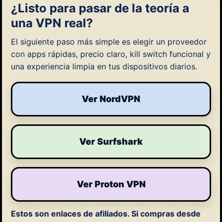
¿Listo para pasar de la teoría a
una VPN real?
El siguiente paso más simple es elegir un proveedor
con apps rápidas, precio claro, kill switch funcional y
una experiencia limpia en tus dispositivos diarios.
Ver NordVPN
Ver Surfshark
Ver Proton VPN
Estos son enlaces de afiliados.
Si compras desde