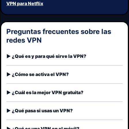
VPN para Netflix
Preguntas frecuentes sobre las
redes VPN
¿Qué es y para qué sirve la VPN?
¿Cómo se activa el VPN?
¿Cuál es la mejor VPN gratuita?
¿Qué pasa si usas un VPN?
¿Qué es una VPN en el móvil?