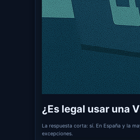
¿Es legal usar una 
La respuesta corta: sí. En España y la ma
excepciones.