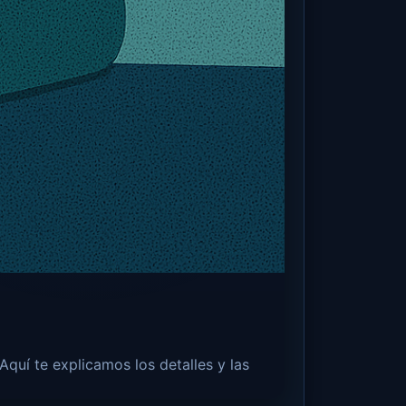
Aquí te explicamos los detalles y las