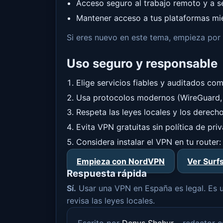
Acceso seguro al trabajo remoto y a se
Mantener acceso a tus plataformas mien
Si eres nuevo en este tema, empieza por
Uso seguro y responsable
Elige servicios fiables y auditados c
Usa protocolos modernos (WireGuard, 
Respeta las leyes locales y los derecho
Evita VPN gratuitas sin política de pr
Considera instalar el VPN en tu router
Empieza con NordVPN
Ver Surf
Respuesta rápida
Sí.
Usar una VPN en España es legal. Es un
revisa las leyes locales.