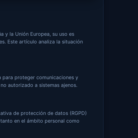
ña y la Unión Europea, su uso es
s. Este artículo analiza la situación
n para proteger comunicaciones y
 no autorizado a sistemas ajenos.
mativa de protección de datos (RGPD)
l tanto en el ámbito personal como