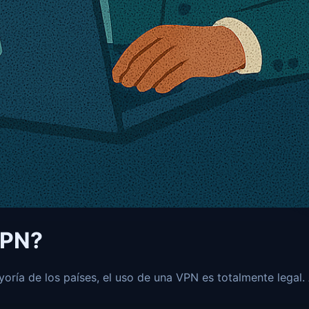
VPN?
yoría de los países, el uso de una VPN es totalmente legal. 