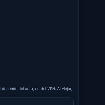
 depende del acto, no del VPN. Al viajar,