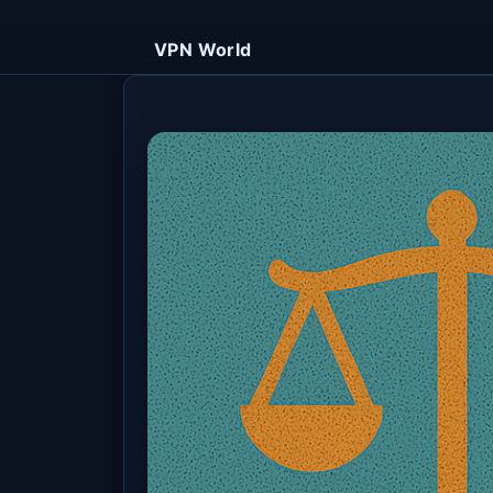
VPN World