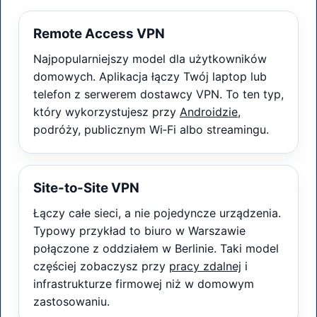
Remote Access VPN
Najpopularniejszy model dla użytkowników
domowych. Aplikacja łączy Twój laptop lub
telefon z serwerem dostawcy VPN. To ten typ,
który wykorzystujesz przy
Androidzie
,
podróży, publicznym Wi‑Fi albo streamingu.
Site-to-Site VPN
Łączy całe sieci, a nie pojedyncze urządzenia.
Typowy przykład to biuro w Warszawie
połączone z oddziałem w Berlinie. Taki model
częściej zobaczysz przy
pracy zdalnej
i
infrastrukturze firmowej niż w domowym
zastosowaniu.