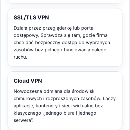
SSL/TLS VPN
Działa przez przeglądarkę lub portal
dostępowy. Sprawdza się tam, gdzie firma
chce dać bezpieczny dostęp do wybranych
zasobów bez pełnego tunelowania całego
ruchu.
Cloud VPN
Nowoczesna odmiana dla środowisk
chmurowych i rozproszonych zasobów. Łączy
aplikacje, kontenery i sieci wirtualne bez
klasycznego „jednego biura i jednego
serwera”.