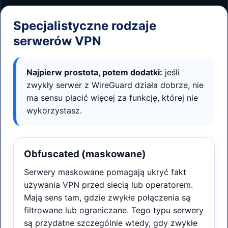
Specjalistyczne rodzaje
serwerów VPN
Najpierw prostota, potem dodatki:
jeśli
zwykły serwer z WireGuard działa dobrze, nie
ma sensu płacić więcej za funkcję, której nie
wykorzystasz.
Obfuscated (maskowane)
Serwery maskowane pomagają ukryć fakt
używania VPN przed siecią lub operatorem.
Mają sens tam, gdzie zwykłe połączenia są
filtrowane lub ograniczane. Tego typu serwery
są przydatne szczególnie wtedy, gdy zwykłe