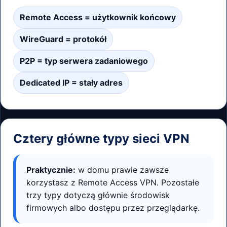
Remote Access = użytkownik końcowy
WireGuard = protokół
P2P = typ serwera zadaniowego
Dedicated IP = stały adres
Cztery główne typy sieci VPN
Praktycznie:
w domu prawie zawsze
korzystasz z Remote Access VPN. Pozostałe
trzy typy dotyczą głównie środowisk
firmowych albo dostępu przez przeglądarkę.