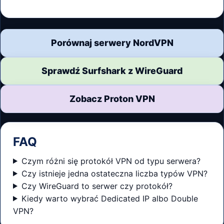
Porównaj serwery NordVPN
Sprawdź Surfshark z WireGuard
Zobacz Proton VPN
FAQ
Czym różni się protokół VPN od typu serwera?
Czy istnieje jedna ostateczna liczba typów VPN?
Czy WireGuard to serwer czy protokół?
Kiedy warto wybrać Dedicated IP albo Double
VPN?