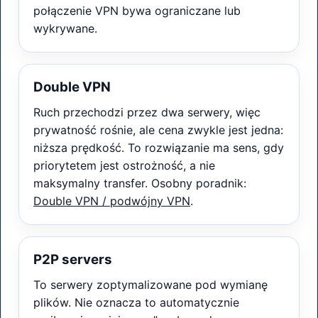
połączenie VPN bywa ograniczane lub
wykrywane.
Double VPN
Ruch przechodzi przez dwa serwery, więc
prywatność rośnie, ale cena zwykle jest jedna:
niższa prędkość. To rozwiązanie ma sens, gdy
priorytetem jest ostrożność, a nie
maksymalny transfer. Osobny poradnik:
Double VPN / podwójny VPN
.
P2P servers
To serwery zoptymalizowane pod wymianę
plików. Nie oznacza to automatycznie