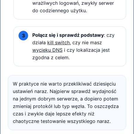
wrażliwych logowań, zwykły serwer
do codziennego użytku.
Połącz się i sprawdź podstawy
: czy
działa
kill switch
, czy nie masz
wycieku DNS
i czy lokalizacja jest
zgodna z celem.
W praktyce nie warto przeklikiwać dziesięciu
ustawień naraz. Najpierw sprawdź wydajność
na jednym dobrym serwerze, a dopiero potem
zmieniaj protokół lub typ węzła. To oszczędza
czas i zwykle daje lepsze efekty niż
chaotyczne testowanie wszystkiego naraz.