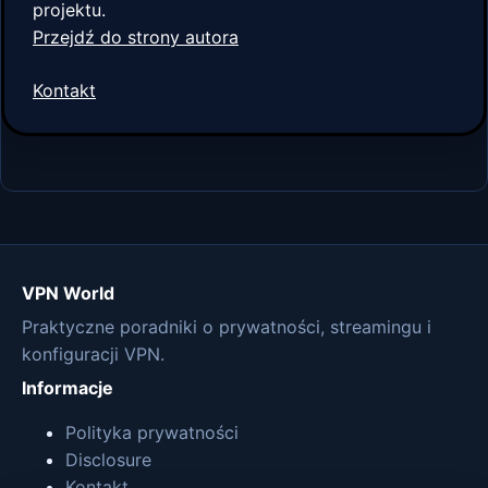
projektu.
Przejdź do strony autora
Kontakt
VPN World
Praktyczne poradniki o prywatności, streamingu i
konfiguracji VPN.
Informacje
Polityka prywatności
Disclosure
Kontakt