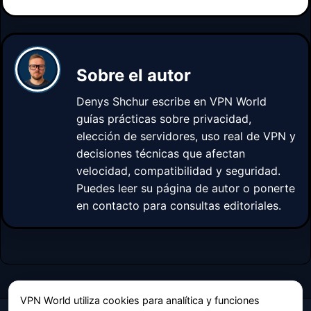
Sobre el autor
Denys Shchur
escribe en VPN World
guías prácticas sobre privacidad,
elección de servidores, uso real de VPN y
decisiones técnicas que afectan
velocidad, compatibilidad y seguridad.
Puedes leer su página de autor o
ponerte
en contacto
para consultas editoriales.
VPN World utiliza cookies para analítica y funciones