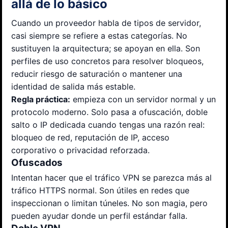
allá de lo básico
Cuando un proveedor habla de tipos de servidor,
casi siempre se refiere a estas categorías. No
sustituyen la arquitectura; se apoyan en ella. Son
perfiles de uso concretos para resolver bloqueos,
reducir riesgo de saturación o mantener una
identidad de salida más estable.
Regla práctica:
empieza con un servidor normal y un
protocolo moderno. Solo pasa a ofuscación, doble
salto o IP dedicada cuando tengas una razón real:
bloqueo de red, reputación de IP, acceso
corporativo o privacidad reforzada.
Ofuscados
Intentan hacer que el tráfico VPN se parezca más al
tráfico HTTPS normal. Son útiles en redes que
inspeccionan o limitan túneles. No son magia, pero
pueden ayudar donde un perfil estándar falla.