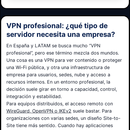
VPN profesional: ¿qué tipo de
servidor necesita una empresa?
En España y LATAM se busca mucho “VPN
profesional”, pero ese término mezcla dos mundos.
Una cosa es una VPN para ver contenido o proteger
una Wi‑Fi pública, y otra una infraestructura de
empresa para usuarios, sedes, nube y acceso a
recursos internos. En un entorno profesional, la
decisión suele girar en torno a capacidad, control,
integración y estabilidad.
Para equipos distribuidos, el acceso remoto con
WireGuard, OpenVPN o IKEv2
suele bastar. Para
organizaciones con varias sedes, un diseño Site-to-
Site tiene más sentido. Cuando hay aplicaciones