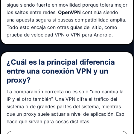
sigue siendo fuerte en movilidad porque tolera mejor
los saltos entre redes.
OpenVPN
continúa siendo
una apuesta segura si buscas compatibilidad amplia.
Todo esto encaja con otras guías del sitio, como
prueba de velocidad VPN
o
VPN para Android
.
¿Cuál es la principal diferencia
entre una conexión VPN y un
proxy?
La comparación correcta no es solo “uno cambia la
IP y el otro también”. Una VPN cifra el tráfico del
sistema o de grandes partes del sistema, mientras
que un proxy suele actuar a nivel de aplicación. Eso
hace que sirvan para cosas distintas.