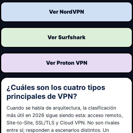
Ver NordVPN
Ver Surfshark
Ver Proton VPN
¿Cuáles son los cuatro tipos
principales de VPN?
Cuando se habla de arquitectura, la clasificación
más útil en 2026 sigue siendo esta: acceso remoto,
Site-to-Site, SSL/TLS y Cloud VPN. No son rivales
entre sí; responden a escenarios distintos. Un