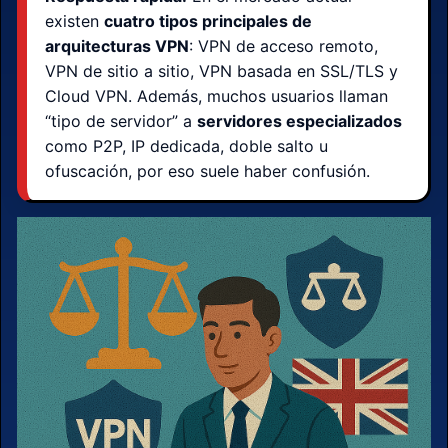
existen
cuatro tipos principales de
arquitecturas VPN
: VPN de acceso remoto,
VPN de sitio a sitio, VPN basada en SSL/TLS y
Cloud VPN. Además, muchos usuarios llaman
“tipo de servidor” a
servidores especializados
como P2P, IP dedicada, doble salto u
ofuscación, por eso suele haber confusión.