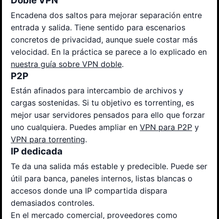
Doble VPN
Encadena dos saltos para mejorar separación entre
entrada y salida. Tiene sentido para escenarios
concretos de privacidad, aunque suele costar más
velocidad. En la práctica se parece a lo explicado en
nuestra guía sobre VPN doble
.
P2P
Están afinados para intercambio de archivos y
cargas sostenidas. Si tu objetivo es torrenting, es
mejor usar servidores pensados para ello que forzar
uno cualquiera. Puedes ampliar en
VPN para P2P
y
VPN para torrenting
.
IP dedicada
Te da una salida más estable y predecible. Puede ser
útil para banca, paneles internos, listas blancas o
accesos donde una IP compartida dispara
demasiados controles.
En el mercado comercial, proveedores como