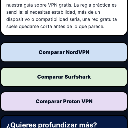
nuestra guía sobre VPN gratis
. La regla práctica es
sencilla: si necesitas estabilidad, más de un
dispositivo o compatibilidad seria, una red gratuita
suele quedarse corta antes de lo que parece.
Comparar NordVPN
Comparar Surfshark
Comparar Proton VPN
¿Quieres profundizar más?