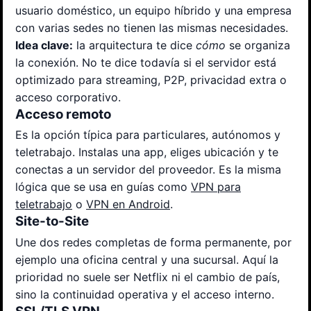
usuario doméstico, un equipo híbrido y una empresa
con varias sedes no tienen las mismas necesidades.
Idea clave:
la arquitectura te dice
cómo
se organiza
la conexión. No te dice todavía si el servidor está
optimizado para streaming, P2P, privacidad extra o
acceso corporativo.
Acceso remoto
Es la opción típica para particulares, autónomos y
teletrabajo. Instalas una app, eliges ubicación y te
conectas a un servidor del proveedor. Es la misma
lógica que se usa en guías como
VPN para
teletrabajo
o
VPN en Android
.
Site-to-Site
Une dos redes completas de forma permanente, por
ejemplo una oficina central y una sucursal. Aquí la
prioridad no suele ser Netflix ni el cambio de país,
sino la continuidad operativa y el acceso interno.