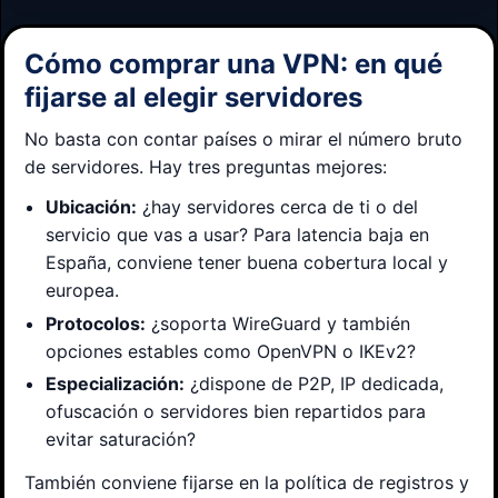
Cómo comprar una VPN: en qué
fijarse al elegir servidores
No basta con contar países o mirar el número bruto
de servidores. Hay tres preguntas mejores:
Ubicación:
¿hay servidores cerca de ti o del
servicio que vas a usar? Para latencia baja en
España, conviene tener buena cobertura local y
europea.
Protocolos:
¿soporta WireGuard y también
opciones estables como OpenVPN o IKEv2?
Especialización:
¿dispone de P2P, IP dedicada,
ofuscación o servidores bien repartidos para
evitar saturación?
También conviene fijarse en la política de registros y