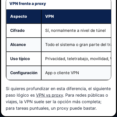
VPN frente a proxy
Aspecto
VPN
Cifrado
Sí, normalmente a nivel de túnel
Alcance
Todo el sistema o gran parte del tráfi
Uso típico
Privacidad, teletrabajo, movilidad, Wi‑
Configuración
App o cliente VPN
Si quieres profundizar en esta diferencia, el siguiente
paso lógico es
VPN vs proxy
. Para redes públicas o
viajes, la VPN suele ser la opción más completa;
para tareas puntuales, un proxy puede bastar.