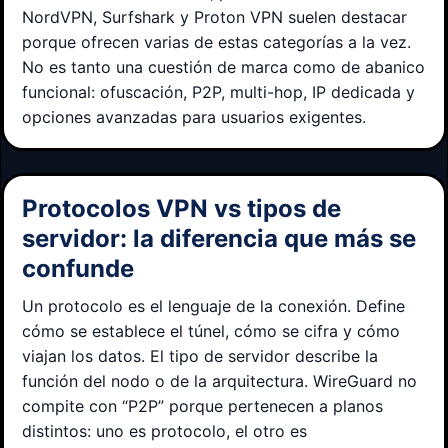
NordVPN, Surfshark y Proton VPN suelen destacar
porque ofrecen varias de estas categorías a la vez.
No es tanto una cuestión de marca como de abanico
funcional: ofuscación, P2P, multi-hop, IP dedicada y
opciones avanzadas para usuarios exigentes.
Protocolos VPN vs tipos de
servidor: la diferencia que más se
confunde
Un protocolo es el lenguaje de la conexión. Define
cómo se establece el túnel, cómo se cifra y cómo
viajan los datos. El tipo de servidor describe la
función del nodo o de la arquitectura. WireGuard no
compite con “P2P” porque pertenecen a planos
distintos: uno es protocolo, el otro es