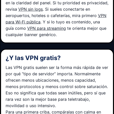
en la claridad del panel. Si tu prioridad es privacidad,
revisa
VPN sin logs
. Si sueles conectarte en
aeropuertos, hoteles o cafeterías, mira primero
VPN
para Wi‑Fi pública
. Y si lo tuyo es contenido, una
guía como
VPN para streaming
te orienta mejor que
cualquier banner genérico.
¿Y las VPN gratis?
Las VPN gratis suelen ser la forma más rápida de ver
por qué “tipo de servidor” importa. Normalmente
ofrecen menos ubicaciones, menos capacidad,
menos protocolos y menos control sobre saturación.
Eso no significa que todas sean inútiles, pero sí que
rara vez son la mejor base para teletrabajo,
movilidad o uso intensivo.
Para una primera criba, compáralas con calma en