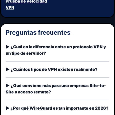
Prueba de velocidad
VPN
Preguntas frecuentes
¿Cuál es la diferencia entre un protocolo VPN y
un tipo de servidor?
¿Cuántos tipos de VPN existen realmente?
¿Qué conviene más para una empresa: Site-to-
Site o acceso remoto?
¿Por qué WireGuard es tan importante en 2026?