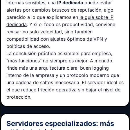
internas sensibles, una
IP dedicada
puede evitar
alertas por cambios bruscos de reputación, algo
parecido a lo que explicamos en
la guía sobre IP
dedicada
. Y si el foco es productividad, conviene
revisar no solo velocidad, sino también
compatibilidad con
ajustes óptimos de VPN
y
políticas de acceso.
La conclusión práctica es simple: para empresa,
“más funciones” no siempre es mejor. A menudo
rinde más una arquitectura clara, buen logging
interno de la empresa y un protocolo moderno que
una cadena de saltos innecesaria. El servidor ideal es
el que reduce fricción operativa sin bajar el nivel de
protección.
Servidores especializados: más