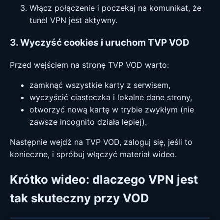
Włącz połączenie i poczekaj na komunikat, że
tunel VPN jest aktywny.
3. Wyczyść cookies i uruchom TVP VOD
Przed wejściem na stronę TVP VOD warto:
zamknąć wszystkie karty z serwisem,
wyczyścić ciasteczka i lokalne dane strony,
otworzyć nową kartę w trybie zwykłym (nie
zawsze incognito działa lepiej).
Następnie wejdź na TVP VOD, zaloguj się, jeśli to
konieczne, i spróbuj włączyć materiał wideo.
Krótko wideo: dlaczego VPN jest
tak skuteczny przy VOD