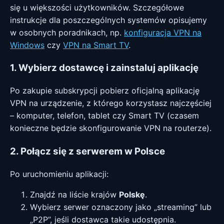
się u większości użytkowników. Szczegółowe
instrukcje dla poszczególnych systemów opisujemy
w osobnych poradnikach, np.
konfiguracja VPN na
Windows
czy
VPN na Smart TV
.
1. Wybierz dostawcę i zainstaluj aplikację
Po zakupie subskrypcji pobierz oficjalną aplikację
VPN na urządzenie, z którego korzystasz najczęściej
– komputer, telefon, tablet czy Smart TV (czasem
konieczne będzie skonfigurowanie VPN na routerze).
2. Połącz się z serwerem w Polsce
Po uruchomieniu aplikacji:
Znajdź na liście krajów
Polskę
.
Wybierz serwer oznaczony jako „streaming” lub
„P2P”, jeśli dostawca takie udostępnia.