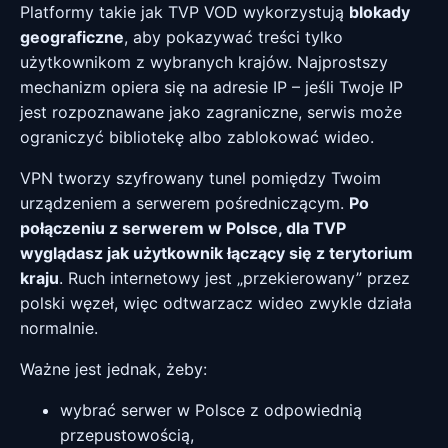
Platformy takie jak TVP VOD wykorzystują
blokady
geograficzne
, aby pokazywać treści tylko
użytkownikom z wybranych krajów. Najprostszy
mechanizm opiera się na adresie IP – jeśli Twoje IP
jest rozpoznawane jako zagraniczne, serwis może
ograniczyć bibliotekę albo zablokować wideo.
VPN tworzy szyfrowany tunel pomiędzy Twoim
urządzeniem a serwerem pośredniczącym.
Po
połączeniu z serwerem w Polsce, dla TVP
wyglądasz jak użytkownik łączący się z terytorium
kraju
. Ruch internetowy jest „przekierowany” przez
polski węzeł, więc odtwarzacz wideo zwykle działa
normalnie.
Ważne jest jednak, żeby:
wybrać serwer w Polsce z odpowiednią
przepustowością,