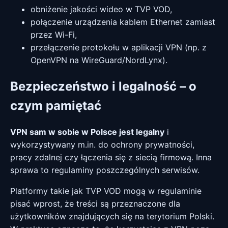
obniżenie jakości wideo w TVP VOD,
połączenie urządzenia kablem Ethernet zamiast
przez Wi-Fi,
przełączenie protokołu w aplikacji VPN (np. z
OpenVPN na WireGuard/NordLynx).
Bezpieczeństwo i legalność – o
czym pamiętać
VPN sam w sobie w Polsce jest legalny
i
wykorzystywany m.in. do ochrony prywatności,
pracy zdalnej czy łączenia się z siecią firmową. Inna
sprawa to regulaminy poszczególnych serwisów.
Platformy takie jak TVP VOD mogą w regulaminie
pisać wprost, że treści są przeznaczone dla
użytkowników znajdujących się na terytorium Polski.