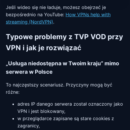
Jeśli wideo się nie ładuje, możesz obejrzeć je
bezpośrednio na YouTube:
How VPNs help with
streaming (NordVPN)
.
Typowe problemy z TVP VOD przy
VPN i jak je rozwiązać
„Usługa niedostępna w Twoim kraju” mimo
serwera w Polsce
To najczęstszy scenariusz. Przyczyny mogą być
różne:
adres IP danego serwera został oznaczony jako
VPN i jest blokowany,
w przeglądarce zapisane są stare cookies z
zagranicy,