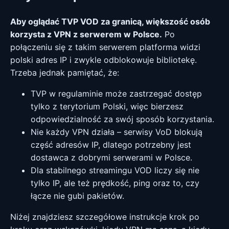
Aby oglądać TVP VOD za granicą, większość osób
korzysta z VPN z serwerem w Polsce.
Po
połączeniu się z takim serwerem platforma widzi
polski adres IP i zwykle odblokowuje bibliotekę.
Trzeba jednak pamiętać, że:
TVP w regulaminie może zastrzegać dostęp
tylko z terytorium Polski, więc bierzesz
odpowiedzialność za swój sposób korzystania.
Nie każdy VPN działa – serwisy VoD blokują
część adresów IP, dlatego potrzebny jest
dostawca z dobrymi serwerami w Polsce.
Dla stabilnego streamingu VOD liczy się nie
tylko IP, ale też prędkość, ping oraz to, czy
łącze nie gubi pakietów.
Niżej znajdziesz szczegółowe instrukcje krok po