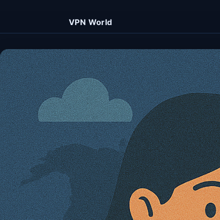
VPN World