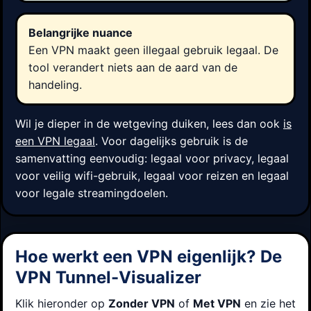
Belangrijke nuance
Een VPN maakt geen illegaal gebruik legaal. De
tool verandert niets aan de aard van de
handeling.
Wil je dieper in de wetgeving duiken, lees dan ook
is
een VPN legaal
. Voor dagelijks gebruik is de
samenvatting eenvoudig: legaal voor privacy, legaal
voor veilig wifi-gebruik, legaal voor reizen en legaal
voor legale streamingdoelen.
Hoe werkt een VPN eigenlijk? De
VPN Tunnel-Visualizer
Klik hieronder op
Zonder VPN
of
Met VPN
en zie het