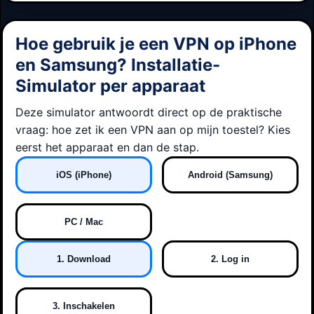
Hoe gebruik je een VPN op iPhone
en Samsung? Installatie-
Simulator per apparaat
Deze simulator antwoordt direct op de praktische
vraag: hoe zet ik een VPN aan op mijn toestel? Kies
eerst het apparaat en dan de stap.
iOS (iPhone)
Android (Samsung)
PC / Mac
1. Download
2. Log in
3. Inschakelen