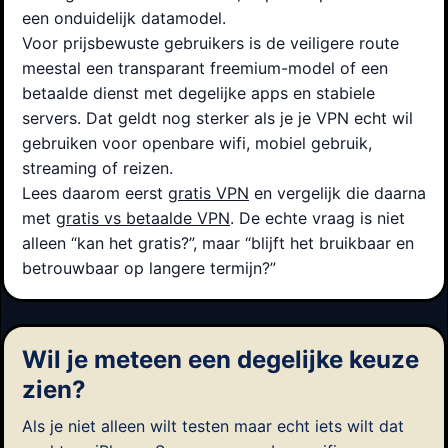
een onduidelijk datamodel.
Voor prijsbewuste gebruikers is de veiligere route
meestal een transparant freemium-model of een
betaalde dienst met degelijke apps en stabiele
servers. Dat geldt nog sterker als je je VPN echt wil
gebruiken voor openbare wifi, mobiel gebruik,
streaming of reizen.
Lees daarom eerst
gratis VPN
en vergelijk die daarna
met
gratis vs betaalde VPN
. De echte vraag is niet
alleen “kan het gratis?”, maar “blijft het bruikbaar en
betrouwbaar op langere termijn?”
Wil je meteen een degelijke keuze
zien?
Als je niet alleen wilt testen maar echt iets wilt dat