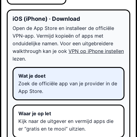
iOS (iPhone) · Download
Open de App Store en installeer de officiële
VPN-app. Vermijd kopieën of apps met
onduidelijke namen. Voor een uitgebreidere
walkthrough kan je ook
VPN op iPhone instellen
lezen.
Wat je doet
Zoek de officiële app van je provider in de
App Store.
Waar je op let
Kijk naar de uitgever en vermijd apps die
er “gratis en te mooi” uitzien.