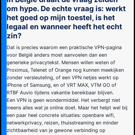
om hype. De echte vraag is: werkt
het goed op mijn toestel, is het
legaal en wanneer heeft het echt
zin?
Dat is precies waarom een praktische VPN-pagina
voor België anders moet aanvoelen dan een
generieke privacytekst. Mensen willen weten of
Proximus, Telenet of Orange nog kunnen meekijken
zonder versleuteling, of een VPN netjes werkt op
iPhone of Samsung, en of VRT MAX, VTM GO of
RTBF Auvio tijdens vakantie bereikbaar blijven.
Een VPN is geen wondermiddel. Het verbergt niet
ineens alles wat je online doet. Maar het helpt wel bij
een paar heel concrete situaties: openbare wifi,
netwerkprivacy, reizen, thuisstreaming en minder
zichtbaarheid van je gewone verbinding op