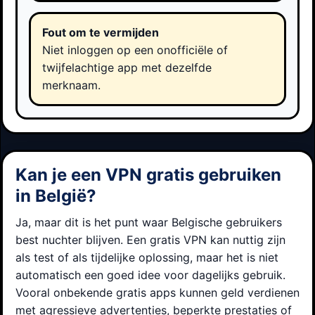
Fout om te vermijden
Niet inloggen op een onofficiële of
twijfelachtige app met dezelfde
merknaam.
Kan je een VPN gratis gebruiken
in België?
Ja, maar dit is het punt waar Belgische gebruikers
best nuchter blijven. Een gratis VPN kan nuttig zijn
als test of als tijdelijke oplossing, maar het is niet
automatisch een goed idee voor dagelijks gebruik.
Vooral onbekende gratis apps kunnen geld verdienen
met agressieve advertenties, beperkte prestaties of