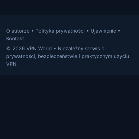
O autorze
•
Polityka prywatności
•
Ujawnienie
•
Kontakt
© 2026 VPN World • Niezależny serwis o
prywatności, bezpieczeństwie i praktycznym użyciu
VPN.