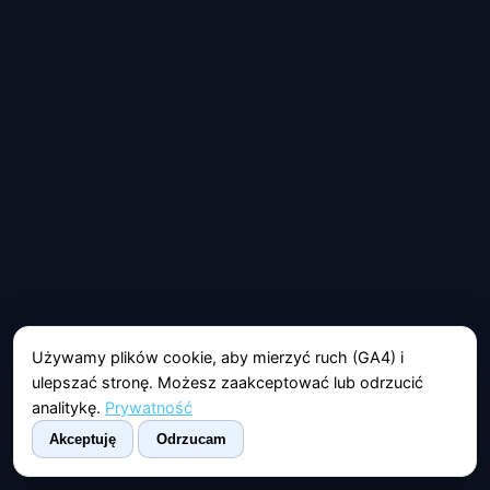
Używamy plików cookie, aby mierzyć ruch (GA4) i
ulepszać stronę. Możesz zaakceptować lub odrzucić
analitykę.
Prywatność
Akceptuję
Odrzucam