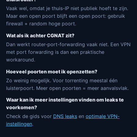
Vaak wel, omdat je thuis-IP niet publiek hoeft te zijn.
Maar een open poort blijft een open poort: gebruik
firewall + random hoge poort.
Wat als ik achter CGNAT zit?
Dan werkt router-port-forwarding vaak niet. Een VPN
met port forwarding is dan een praktische
workaround.
Hoeveel poorten moet ik openzetten?
Zo weinig mogelijk. Voor torrenting meestal één
luisterpoort. Meer open poorten = meer aanvalsvlak.
Waar kan ik meer instellingen vinden om leaks te
voorkomen?
Check de gids voor
DNS leaks
en
optimale VPN-
instellingen
.