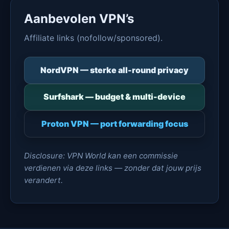
Aanbevolen VPN’s
Affiliate links (nofollow/sponsored).
NordVPN — sterke all-round privacy
Surfshark — budget & multi-device
Proton VPN — port forwarding focus
Disclosure: VPN World kan een commissie
verdienen via deze links — zonder dat jouw prijs
verandert.