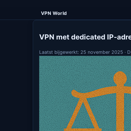
VPN World
VPN met dedicated IP-adre
Laatst bijgewerkt: 25 november 2025 · 