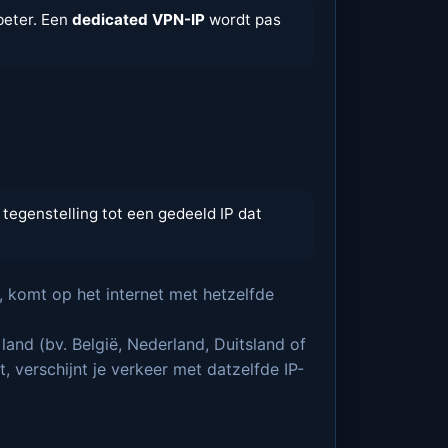
beter. Een
dedicated VPN-IP
wordt pas
 tegenstelling tot een gedeeld IP dat
, komt op het internet met hetzelfde
land (bv. België, Nederland, Duitsland of
 verschijnt je verkeer met datzelfde IP-