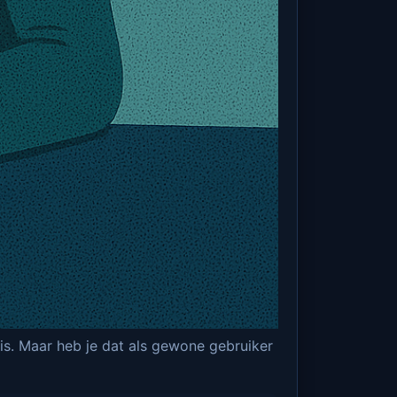
 is. Maar heb je dat als gewone gebruiker