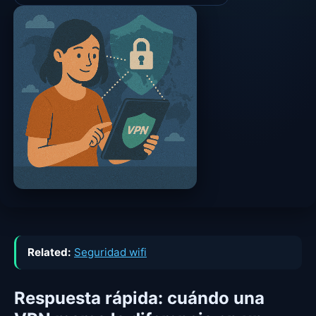
Related:
Seguridad wifi
Respuesta rápida: cuándo una