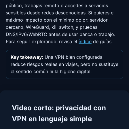
público, trabajas remoto o accedes a servicios
sensibles desde redes desconocidas. Si quieres el
máximo impacto con el mínimo dolor: servidor
cercano, WireGuard, kill switch, y pruebas
DNS/IPv6/WebRTC antes de usar banca o trabajo.
Para seguir explorando, revisa el
índice
de guías.
Key takeaway:
Una VPN bien configurada
reduce riesgos reales en viajes, pero no sustituye
el sentido común ni la higiene digital.
Video corto: privacidad con
VPN en lenguaje simple