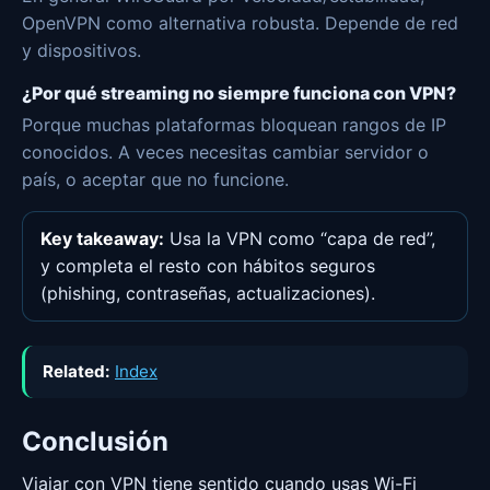
OpenVPN como alternativa robusta. Depende de red
y dispositivos.
¿Por qué streaming no siempre funciona con VPN?
Porque muchas plataformas bloquean rangos de IP
conocidos. A veces necesitas cambiar servidor o
país, o aceptar que no funcione.
Key takeaway:
Usa la VPN como “capa de red”,
y completa el resto con hábitos seguros
(phishing, contraseñas, actualizaciones).
Related:
Index
Conclusión
Viajar con VPN tiene sentido cuando usas Wi-Fi