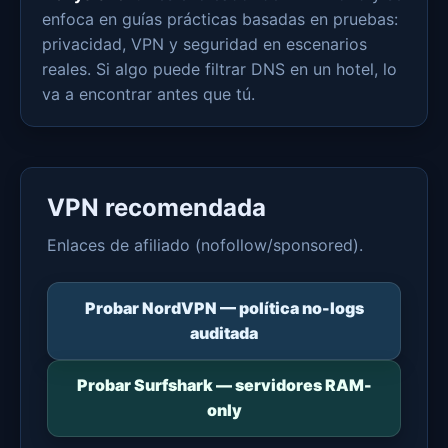
enfoca en guías prácticas basadas en pruebas:
privacidad, VPN y seguridad en escenarios
reales. Si algo puede filtrar DNS en un hotel, lo
va a encontrar antes que tú.
VPN recomendada
Enlaces de afiliado (nofollow/sponsored).
Probar NordVPN — política no-logs
auditada
Probar Surfshark — servidores RAM-
only