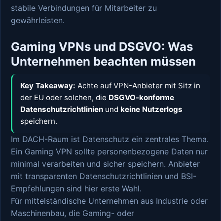
stabile Verbindungen für Mitarbeiter zu
gewährleisten.
Gaming VPNs und DSGVO: Was
Unternehmen beachten müssen
Key Takeaway:
Achte auf VPN-Anbieter mit Sitz in
der EU oder solchen, die
DSGVO-konforme
Datenschutzrichtlinien
und
keine Nutzerlogs
speichern.
Im DACH-Raum ist Datenschutz ein zentrales Thema.
Ein Gaming VPN sollte personenbezogene Daten nur
minimal verarbeiten und sicher speichern. Anbieter
mit transparenten Datenschutzrichtlinien und BSI-
Empfehlungen sind hier erste Wahl.
Für mittelständische Unternehmen aus Industrie oder
Maschinenbau, die Gaming- oder