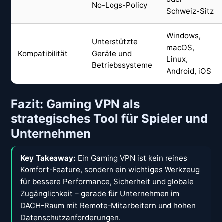
No-Logs-Policy
Schweiz-Sitz
Windows,
Unterstützte
macOS,
Kompatibilität
Geräte und
Linux,
Betriebssysteme
Android, iOS
Fazit: Gaming VPN als
strategisches Tool für Spieler und
Unternehmen
Key Takeaway:
Ein Gaming VPN ist kein reines
Komfort-Feature, sondern ein wichtiges Werkzeug
für bessere Performance, Sicherheit und globale
Zugänglichkeit – gerade für Unternehmen im
DACH-Raum mit Remote-Mitarbeitern und hohen
Datenschutzanforderungen.