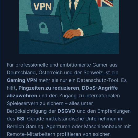
Für professionelle und ambitionierte Gamer aus
Deutschland, Österreich und der Schweiz ist ein
Gaming VPN
mehr als nur ein Datenschutz-Tool. Es
hilft,
Pingzeiten zu reduzieren
,
DDoS-Angriffe
abzuwehren
und den Zugang zu internationalen
Spieleservern zu sichern – alles unter
Berücksichtigung der
DSGVO
und den Empfehlungen
des
BSI
. Gerade mittelständische Unternehmen im
Bereich Gaming, Agenturen oder Maschinenbauer mit
Remote-Mitarbeitern profitieren von solchen