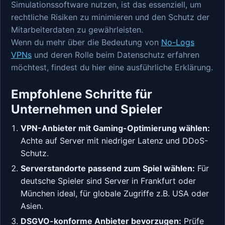
Simulationssoftware nutzen, ist das essenziell, um
rechtliche Risiken zu minimieren und den Schutz der
Mitarbeiterdaten zu gewährleisten.
Wenn du mehr über die Bedeutung von
No-Logs
VPNs
und deren Rolle beim Datenschutz erfahren
möchtest, findest du hier eine ausführliche Erklärung.
Empfohlene Schritte für
Unternehmen und Spieler
VPN-Anbieter mit Gaming-Optimierung wählen:
Achte auf Server mit niedriger Latenz und DDoS-
Schutz.
Serverstandorte passend zum Spiel wählen:
Für
deutsche Spieler sind Server in Frankfurt oder
München ideal, für globale Zugriffe z.B. USA oder
Asien.
DSGVO-konforme Anbieter bevorzugen:
Prüfe