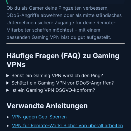
Ob du als Gamer deine Pingzeiten verbessern,
DDoS-Angriffe abwehren oder als mittelständisches
Unternehmen sichere Zugänge für deine Remote-
Mitarbeiter schaffen möchtest – mit einem
passenden Gaming VPN bist du gut aufgestellt.
Häufige Fragen (FAQ) zu Gaming
VPNs
Senkt ein Gaming VPN wirklich den Ping?
Schützt ein Gaming VPN vor DDoS-Angriffen?
Ist ein Gaming VPN DSGVO-konform?
Verwandte Anleitungen
VPN gegen Geo-Sperren
VPN für Remote-Work: Sicher von überall arbeiten