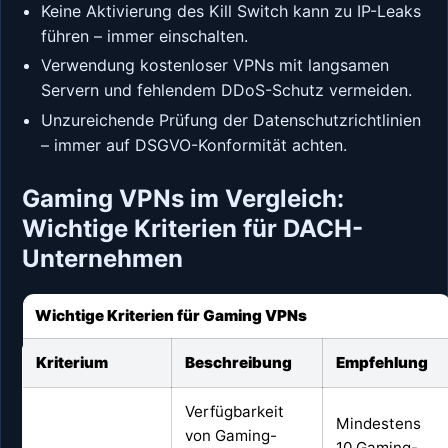
Keine Aktivierung des Kill Switch kann zu IP-Leaks
führen – immer einschalten.
Verwendung kostenloser VPNs mit langsamen
Servern und fehlendem DDoS-Schutz vermeiden.
Unzureichende Prüfung der Datenschutzrichtlinien
– immer auf DSGVO-Konformität achten.
Gaming VPNs im Vergleich:
Wichtige Kriterien für DACH-
Unternehmen
Wichtige Kriterien für Gaming VPNs
Kriterium
Beschreibung
Empfehlung
Verfügbarkeit
Mindestens
von Gaming-
10 Gaming-