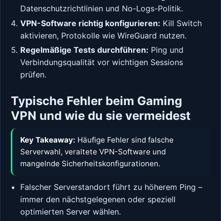
Datenschutzrichtlinien und No-Logs-Politik.
VPN-Software richtig konfigurieren:
Kill Switch
aktivieren, Protokolle wie WireGuard nutzen.
Regelmäßige Tests durchführen:
Ping und
Verbindungsqualität vor wichtigen Sessions
prüfen.
Typische Fehler beim Gaming
VPN und wie du sie vermeidest
Key Takeaway:
Häufige Fehler sind falsche
Serverwahl, veraltete VPN-Software und
mangelnde Sicherheitskonfigurationen.
Falscher Serverstandort führt zu höherem Ping –
immer den nächstgelegenen oder speziell
optimierten Server wählen.