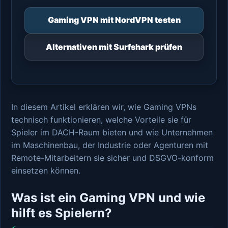
Gaming VPN mit NordVPN testen
Alternativen mit Surfshark prüfen
In diesem Artikel erklären wir, wie Gaming VPNs
technisch funktionieren, welche Vorteile sie für
Spieler im DACH-Raum bieten und wie Unternehmen
im Maschinenbau, der Industrie oder Agenturen mit
Remote-Mitarbeitern sie sicher und DSGVO-konform
einsetzen können.
Was ist ein Gaming VPN und wie
hilft es Spielern?