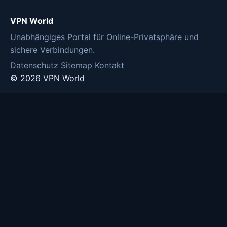
VPN World
Unabhängiges Portal für Online-Privatsphäre und
sichere Verbindungen.
Datenschutz
Sitemap
Kontakt
© 2026 VPN World