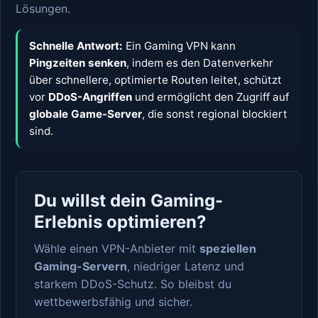
Lösungen.
Schnelle Antwort:
Ein Gaming VPN kann
Pingzeiten senken
, indem es den Datenverkehr
über schnellere, optimierte Routen leitet, schützt
vor
DDoS-Angriffen
und ermöglicht den Zugriff auf
globale Game-Server
, die sonst regional blockiert
sind.
Du willst dein Gaming-
Erlebnis optimieren?
Wähle einen VPN-Anbieter mit
speziellen
Gaming-Servern
, niedriger Latenz und
starkem DDoS-Schutz. So bleibst du
wettbewerbsfähig und sicher.