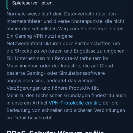
Spieleserver leiten.
Normalerweise läuft dein Datenverkehr über den
Internetanbieter und diverse Knotenpunkte, die nicht
immer den schnellsten Weg zum Spieleserver bieten.
Ein Gaming VPN nutzt eigene
Netzwerkinfrastrukturen oder Partnerschaften, um
die Strecke zu verkürzen und Engpässe zu umgehen.
Für Unternehmen mit Remote-Mitarbeitern im
Maschinenbau oder der Industrie, die auf Cloud-
basierte Gaming- oder Simulationssoftware
angewiesen sind, bedeutet das weniger
Verzögerungen und höhere Produktivität.
Mehr zu den technischen Grundlagen findest du auch
in unserem Artikel
VPN-Protokolle erklärt
, der die
Bedeutung von schnellen und sicheren Verbindungen
im Detail beschreibt.