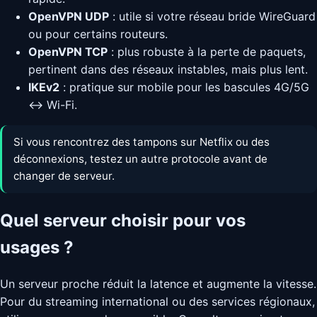
OpenVPN UDP
: utile si votre réseau bride WireGuard
ou pour certains routeurs.
OpenVPN TCP
: plus robuste à la perte de paquets,
pertinent dans des réseaux instables, mais plus lent.
IKEv2
: pratique sur mobile pour les bascules 4G/5G
↔ Wi-Fi.
Si vous rencontrez des tampons sur Netflix ou des
déconnexions, testez un autre protocole avant de
changer de serveur.
Quel serveur choisir pour vos
usages ?
Un serveur proche réduit la latence et augmente la vitesse.
Pour du streaming international ou des services régionaux,