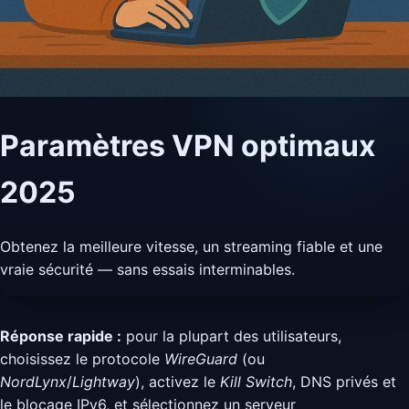
Paramètres VPN optimaux
2025
Obtenez la meilleure vitesse, un streaming fiable et une
vraie sécurité — sans essais interminables.
Réponse rapide :
pour la plupart des utilisateurs,
choisissez le protocole
WireGuard
(ou
NordLynx
/
Lightway
), activez le
Kill Switch
, DNS privés et
le blocage IPv6, et sélectionnez un serveur