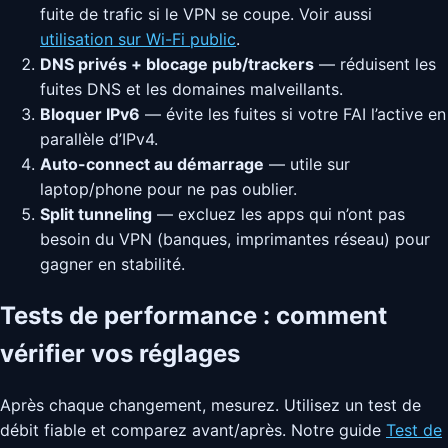
fuite de trafic si le VPN se coupe. Voir aussi
utilisation sur Wi-Fi public
.
DNS privés + blocage pub/trackers
— réduisent les
fuites DNS et les domaines malveillants.
Bloquer IPv6
— évite les fuites si votre FAI l’active en
parallèle d’IPv4.
Auto-connect au démarrage
— utile sur
laptop/phone pour ne pas oublier.
Split tunneling
— excluez les apps qui n’ont pas
besoin du VPN (banques, imprimantes réseau) pour
gagner en stabilité.
Tests de performance : comment
vérifier vos réglages
Après chaque changement, mesurez. Utilisez un test de
débit fiable et comparez avant/après. Notre guide
Test de