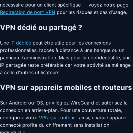
nécessaire pour un client spécifique — voyez notre page
Redirection de port VPN
pour les risques et cas d’usage.
VPN dédié ou partagé ?
Une
IP dédiée
peut être utile pour les connexions
professionnelles, l’accès à distance à une banque ou un
panneau d’administration. Mais pour la confidentialité, une
IP partagée reste préférable car votre activité se mélange
à celle d’autres utilisateurs.
VPN sur appareils mobiles et routeurs
Sur Android ou iOS, privilégiez WireGuard et autorisez la
connexion en arrière-plan. Pour une couverture totale,
configurez votre
VPN sur routeur
: ainsi, chaque appareil
connecté profite du chiffrement sans installation
individuelle.