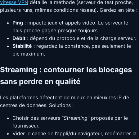
vitesse VPN
détaille la méthode (serveur de test proche,
plusieurs runs, mêmes conditions réseau). Gardez en tête :
Ping
: impacte jeux et appels vidéo. Le serveur le
plus proche gagne presque toujours.
Débit
: dépend du protocole et de la charge serveur.
Stabilité
: regardez la constance, pas seulement le
pic maximum.
Streaming : contourner les blocages
sans perdre en qualité
Les plateformes détectent de mieux en mieux les IP de
centres de données. Solutions :
Choisir des serveurs “
Streaming
” proposés par le
fournisseur.
Vider le cache de l’appli/du navigateur, redémarrer la