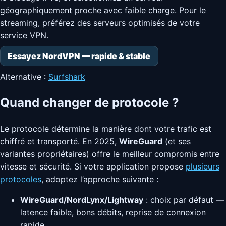
géographiquement proche avec faible charge. Pour le
streaming, préférez des serveurs optimisés de votre
service VPN.
Essayez NordVPN — rapide & stable
Alternative :
Surfshark
Quand changer de protocole ?
Le protocole détermine la manière dont votre trafic est
chiffré et transporté. En 2025,
WireGuard
(et ses
variantes propriétaires) offre le meilleur compromis entre
vitesse et sécurité. Si votre application propose
plusieurs
protocoles
, adoptez l’approche suivante :
WireGuard/NordLynx/Lightway
: choix par défaut —
latence faible, bons débits, reprise de connexion
rapide.