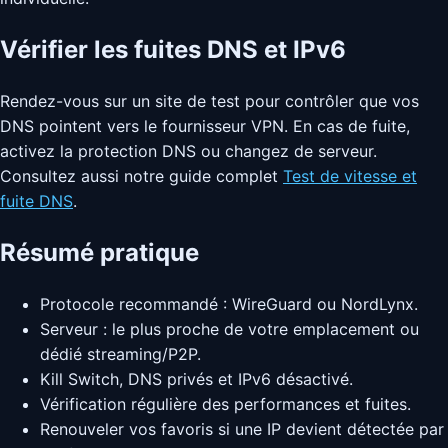
Vérifier les fuites DNS et IPv6
Rendez-vous sur un site de test pour contrôler que vos
DNS pointent vers le fournisseur VPN. En cas de fuite,
activez la protection DNS ou changez de serveur.
Consultez aussi notre guide complet
Test de vitesse et
fuite DNS
.
Résumé pratique
Protocole recommandé : WireGuard ou NordLynx.
Serveur : le plus proche de votre emplacement ou
dédié streaming/P2P.
Kill Switch, DNS privés et IPv6 désactivé.
Vérification régulière des performances et fuites.
Renouveler vos favoris si une IP devient détectée par