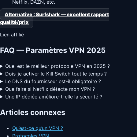
Netflix, DAZN, etc.
Alternative : Surfshark — excellent rapport
qualité/prix
Lien affilié
FAQ — Paramètres VPN 2025
Quel est le meilleur protocole VPN en 2025 ?
Dois-je activer le Kill Switch tout le temps ?
Le DNS du fournisseur est-il obligatoire ?
Que faire si Netflix détecte mon VPN ?
Une IP dédiée améliore-t-elle la sécurité ?
Articles connexes
Qu’est-ce qu’un VPN ?
Protocoles VPN