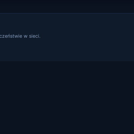
czeństwie w sieci.