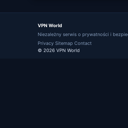
VPN World
Niezależny serwis o prywatności i bezpie
Privacy
Sitemap
Contact
© 2026 VPN World