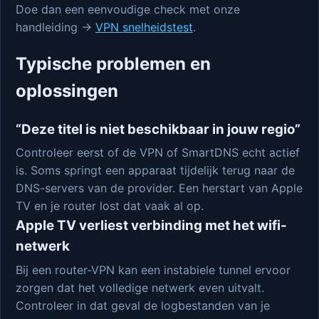
Doe dan een eenvoudige check met onze
handleiding →
VPN snelheidstest
.
Typische problemen en
oplossingen
“Deze titel is niet beschikbaar in jouw regio”
Controleer eerst of de VPN of SmartDNS echt actief
is. Soms springt een apparaat tijdelijk terug naar de
DNS-servers van de provider. Een herstart van Apple
TV en je router lost dat vaak al op.
Apple TV verliest verbinding met het wifi-
netwerk
Bij een router-VPN kan een instabiele tunnel ervoor
zorgen dat het volledige netwerk even uitvalt.
Controleer in dat geval de logbestanden van je