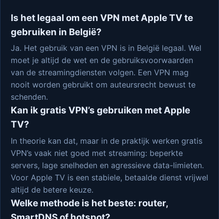
Is het legaal om een VPN met Apple TV te
gebruiken in België?
Ja. Het gebruik van een VPN is in België legaal. Wel
moet je altijd de wet en de gebruiksvoorwaarden
van de streamingdiensten volgen. Een VPN mag
nooit worden gebruikt om auteursrecht bewust te
schenden.
Kan ik gratis VPN’s gebruiken met Apple
TV?
In theorie kan dat, maar in de praktijk werken gratis
VPN’s vaak niet goed met streaming: beperkte
servers, lage snelheden en agressieve data-limieten.
Voor Apple TV is een stabiele, betaalde dienst vrijwel
altijd de betere keuze.
Welke methode is het beste: router,
SmartDNS of hotspot?