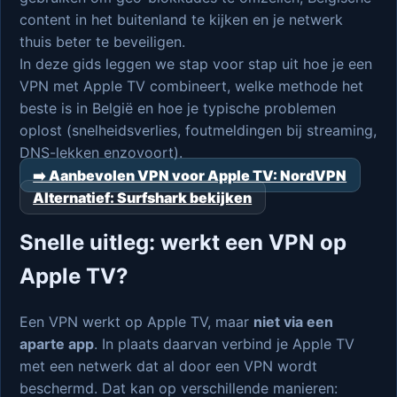
content in het buitenland te kijken en je netwerk
thuis beter te beveiligen.
In deze gids leggen we stap voor stap uit hoe je een
VPN met Apple TV combineert, welke methode het
beste is in België en hoe je typische problemen
oplost (snelheidsverlies, foutmeldingen bij streaming,
DNS-lekken enzovoort).
➡️ Aanbevolen VPN voor Apple TV: NordVPN
Alternatief: Surfshark bekijken
Snelle uitleg: werkt een VPN op
Apple TV?
Een VPN werkt op Apple TV, maar
niet via een
aparte app
. In plaats daarvan verbind je Apple TV
met een netwerk dat al door een VPN wordt
beschermd. Dat kan op verschillende manieren: