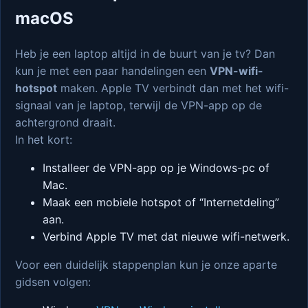
macOS
Heb je een laptop altijd in de buurt van je tv? Dan
kun je met een paar handelingen een
VPN-wifi-
hotspot
maken. Apple TV verbindt dan met het wifi-
signaal van je laptop, terwijl de VPN-app op de
achtergrond draait.
In het kort:
Installeer de VPN-app op je Windows-pc of
Mac.
Maak een mobiele hotspot of “Internetdeling”
aan.
Verbind Apple TV met dat nieuwe wifi-netwerk.
Voor een duidelijk stappenplan kun je onze aparte
gidsen volgen: