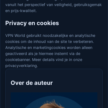
vanuit het perspectief van veiligheid, gebruiksgemak
en prijs-kwaliteit.
Privacy en cookies
VPN World gebruikt noodzakelijke en analytische
cookies om de inhoud van de site te verbeteren.
Analytische en marketingcookies worden alleen
geactiveerd als je hiermee instemt via de
cookiebanner. Meer details vind je in onze
privacyverklaring.
Over de auteur