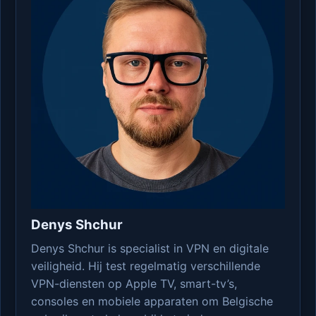
Denys Shchur
Denys Shchur is specialist in VPN en digitale
veiligheid. Hij test regelmatig verschillende
VPN-diensten op Apple TV, smart-tv’s,
consoles en mobiele apparaten om Belgische