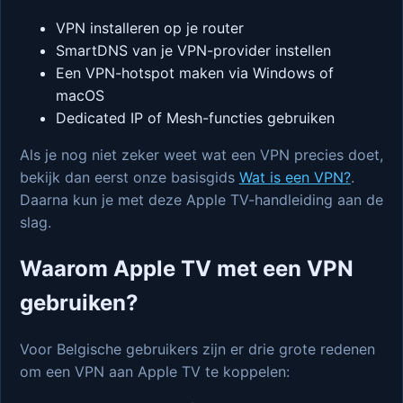
VPN installeren op je router
SmartDNS van je VPN-provider instellen
Een VPN-hotspot maken via Windows of
macOS
Dedicated IP of Mesh-functies gebruiken
Als je nog niet zeker weet wat een VPN precies doet,
bekijk dan eerst onze basisgids
Wat is een VPN?
.
Daarna kun je met deze Apple TV-handleiding aan de
slag.
Waarom Apple TV met een VPN
gebruiken?
Voor Belgische gebruikers zijn er drie grote redenen
om een VPN aan Apple TV te koppelen: