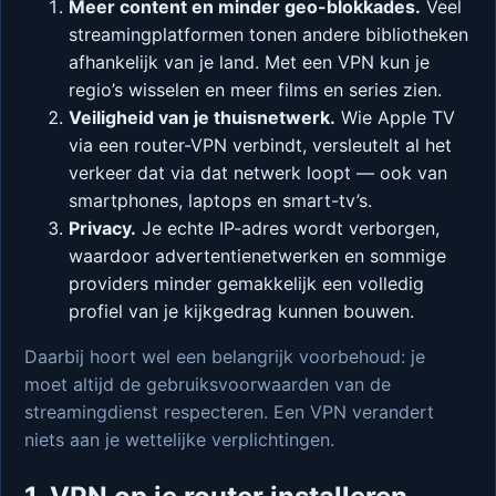
Meer content en minder geo-blokkades.
Veel
streamingplatformen tonen andere bibliotheken
afhankelijk van je land. Met een VPN kun je
regio’s wisselen en meer films en series zien.
Veiligheid van je thuisnetwerk.
Wie Apple TV
via een router-VPN verbindt, versleutelt al het
verkeer dat via dat netwerk loopt — ook van
smartphones, laptops en smart-tv’s.
Privacy.
Je echte IP-adres wordt verborgen,
waardoor advertentienetwerken en sommige
providers minder gemakkelijk een volledig
profiel van je kijkgedrag kunnen bouwen.
Daarbij hoort wel een belangrijk voorbehoud: je
moet altijd de gebruiksvoorwaarden van de
streamingdienst respecteren. Een VPN verandert
niets aan je wettelijke verplichtingen.