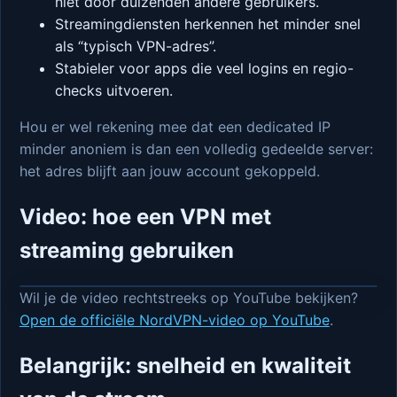
niet door duizenden andere gebruikers.
Streamingdiensten herkennen het minder snel
als “typisch VPN-adres”.
Stabieler voor apps die veel logins en regio-
checks uitvoeren.
Hou er wel rekening mee dat een dedicated IP
minder anoniem is dan een volledig gedeelde server:
het adres blijft aan jouw account gekoppeld.
Video: hoe een VPN met
streaming gebruiken
Wil je de video rechtstreeks op YouTube bekijken?
Open de officiële NordVPN-video op YouTube
.
Belangrijk: snelheid en kwaliteit