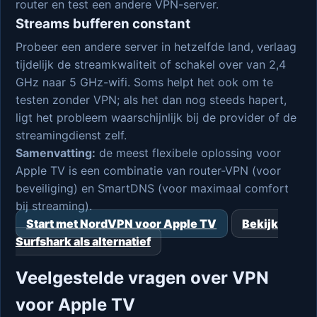
router en test een andere VPN-server.
Streams bufferen constant
Probeer een andere server in hetzelfde land, verlaag
tijdelijk de streamkwaliteit of schakel over van 2,4
GHz naar 5 GHz-wifi. Soms helpt het ook om te
testen zonder VPN; als het dan nog steeds hapert,
ligt het probleem waarschijnlijk bij de provider of de
streamingdienst zelf.
Samenvatting:
de meest flexibele oplossing voor
Apple TV is een combinatie van router-VPN (voor
beveiliging) en SmartDNS (voor maximaal comfort
bij streaming).
Start met NordVPN voor Apple TV
Bekijk
Surfshark als alternatief
Veelgestelde vragen over VPN
voor Apple TV