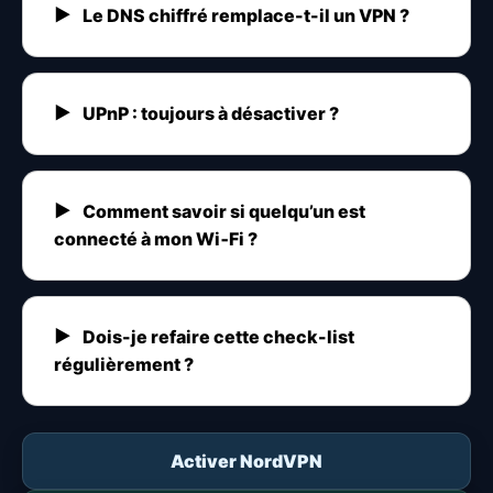
Le DNS chiffré remplace-t-il un VPN ?
UPnP : toujours à désactiver ?
Comment savoir si quelqu’un est
connecté à mon Wi‑Fi ?
Dois-je refaire cette check-list
régulièrement ?
Activer NordVPN