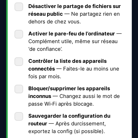
Désactiver le
partage de fichiers
sur
réseau public
— Ne partagez rien en
dehors de chez vous.
Activer le
pare‑feu
de l’ordinateur
—
Complément utile, même sur réseau
‘de confiance’.
Contrôler la liste des
appareils
connectés
— Faites-le au moins une
fois par mois.
Bloquer/supprimer les
appareils
inconnus
— Changez aussi le mot de
passe Wi‑Fi après blocage.
Sauvegarder la
configuration
du
routeur
— Après durcissement,
exportez la config (si possible).