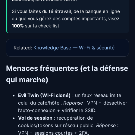
Si vous faites du télétravail, de la banque en ligne
ou que vous gérez des comptes importants, visez
100%
sur la check-list.
Related:
Knowledge Base — Wi‑Fi & sécurité
Menaces fréquentes (et la défense
qui marche)
Evil Twin (Wi‑Fi cloné)
: un faux réseau imite
celui du café/hôtel.
Réponse
: VPN + désactiver
l’auto‑connexion + vérifier le SSID.
Vol de session
: récupération de
cookies/tokens sur réseau public.
Réponse
:
VPN + sessions courtes + 2FA.