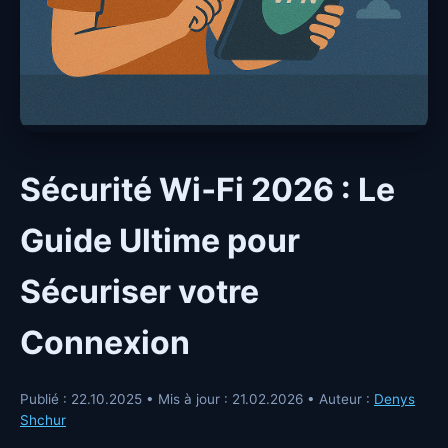
Sécurité Wi‑Fi 2026 : Le
Guide Ultime pour
Sécuriser votre
Connexion
Publié :
22.10.2025
•
Mis à jour :
21.02.2026
•
Auteur :
Denys
Shchur