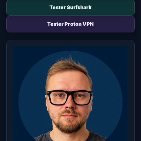
Tester Surfshark
Tester Proton VPN