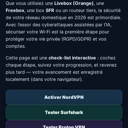
Que vous utilisiez une
Livebox (Orange)
, une
Freebox
, une box
SFR
ou un routeur tiers, la sécurité
de votre réseau domestique en 2026 est primordiale.
Avec l’essor des cyberattaques assistées par l’IA,
sécuriser votre Wi‑Fi est la première étape pour
protéger votre vie privée (RGPD/GDPR) et vos
comptes.
Cette page est une
check-list interactive
: cochez
chaque étape, suivez votre progression, et revenez
plus tard — votre avancement est enregistré
localement (dans votre navigateur).
Activer NordVPN
Tester Surfshark
Tester Proton VPN