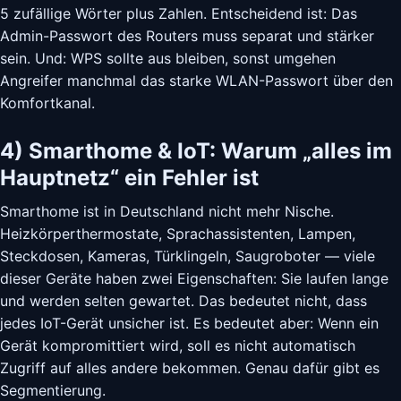
5 zufällige Wörter plus Zahlen. Entscheidend ist: Das
Admin-Passwort des Routers muss separat und stärker
sein. Und: WPS sollte aus bleiben, sonst umgehen
Angreifer manchmal das starke WLAN-Passwort über den
Komfortkanal.
4) Smarthome & IoT: Warum „alles im
Hauptnetz“ ein Fehler ist
Smarthome ist in Deutschland nicht mehr Nische.
Heizkörperthermostate, Sprachassistenten, Lampen,
Steckdosen, Kameras, Türklingeln, Saugroboter — viele
dieser Geräte haben zwei Eigenschaften: Sie laufen lange
und werden selten gewartet. Das bedeutet nicht, dass
jedes IoT-Gerät unsicher ist. Es bedeutet aber: Wenn ein
Gerät kompromittiert wird, soll es nicht automatisch
Zugriff auf alles andere bekommen. Genau dafür gibt es
Segmentierung.