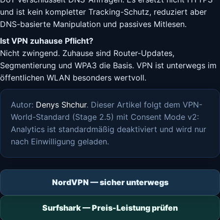
und ist kein kompletter Tracking-Schutz, reduziert aber
DNS-basierte Manipulation und passives Mitlesen.
Ist VPN zuhause Pflicht?
Nicht zwingend. Zuhause sind Router-Updates,
Segmentierung und WPA3 die Basis. VPN ist unterwegs im
öffentlichen WLAN besonders wertvoll.
Autor:
Denys Shchur
. Dieser Artikel folgt dem VPN-
World-Standard (Stage 2.5) mit Consent Mode v2:
Analytics ist standardmäßig deaktiviert und wird nur
nach Einwilligung geladen.
NordVPN — sicher unterwegs
Surfshark — Preis-Leistung prüfen