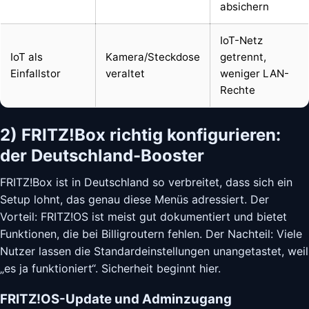
absichern
IoT-Netz
IoT als
Kamera/Steckdose
getrennt,
Einfallstor
veraltet
weniger LAN-
Rechte
2) FRITZ!Box richtig konfigurieren:
der Deutschland-Booster
FRITZ!Box ist in Deutschland so verbreitet, dass sich ein
Setup lohnt, das genau diese Menüs adressiert. Der
Vorteil: FRITZ!OS ist meist gut dokumentiert und bietet
Funktionen, die bei Billigroutern fehlen. Der Nachteil: Viele
Nutzer lassen die Standardeinstellungen unangetastet, weil
„es ja funktioniert“. Sicherheit beginnt hier.
FRITZ!OS-Update und Adminzugang